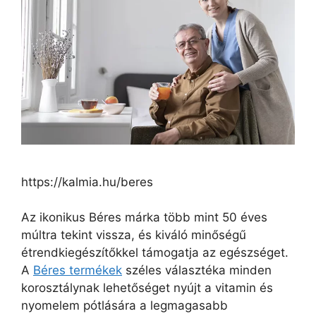
https://kalmia.hu/beres
Az ikonikus Béres márka több mint 50 éves
múltra tekint vissza, és kiváló minőségű
étrendkiegészítőkkel támogatja az egészséget.
A
Béres termékek
széles választéka minden
korosztálynak lehetőséget nyújt a vitamin és
nyomelem pótlására a legmagasabb