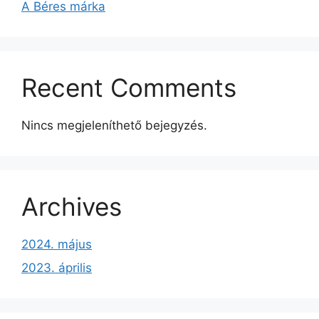
A Béres márka
Recent Comments
Nincs megjeleníthető bejegyzés.
Archives
2024. május
2023. április