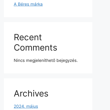
A Béres márka
Recent
Comments
Nincs megjeleníthető bejegyzés.
Archives
2024. május